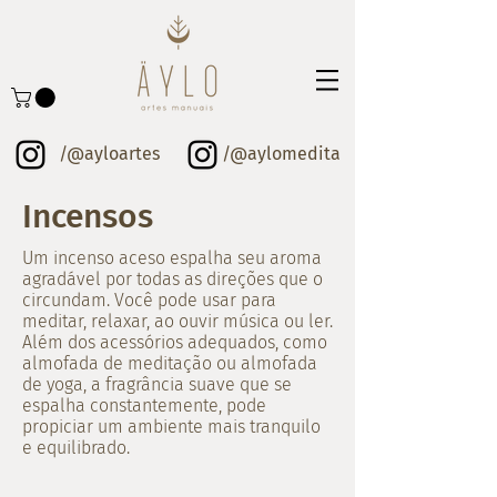
/@ayloartes
/@aylomedita
Incensos
Um incenso aceso espalha seu aroma
agradável por todas as direções que o
circundam. Você pode usar para
meditar, relaxar, ao ouvir música ou ler.
Além dos acessórios adequados, como
almofada de meditação ou almofada
de yoga, a fragrância suave que se
espalha constantemente, pode
propiciar um ambiente mais tranquilo
e equilibrado.