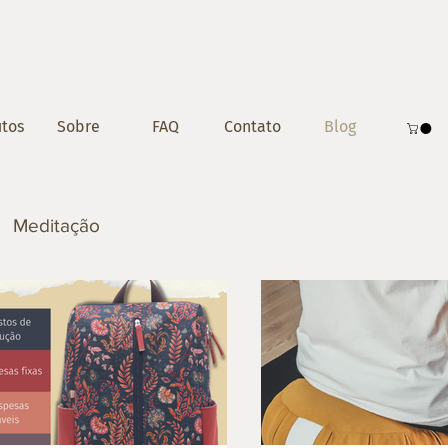
tos
Sobre
FAQ
Contato
Blog
Meditação