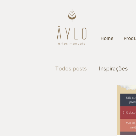
Home
Produ
Todos posts
Inspirações